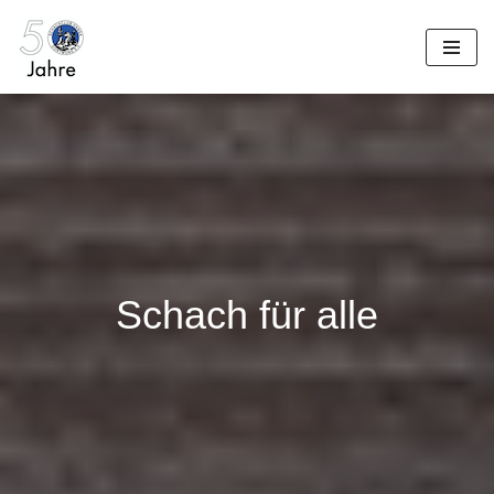
Zum
Inhalt
springen
Schach für alle