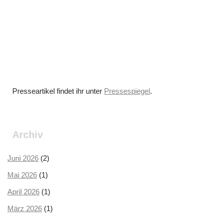
Presseartikel findet ihr unter
Pressespiegel
.
Archiv
Juni 2026
(2)
Mai 2026
(1)
April 2026
(1)
März 2026
(1)