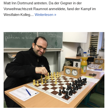
Matt Inn Dortmund antreten. Da der Gegner in der
Vorweihnachtszeit Raumnot anmeldete, fand der Kampf im
Westfalen-Kolleg…
Weiterlesen »