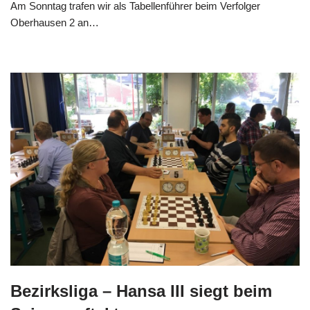
Am Sonntag trafen wir als Tabellenführer beim Verfolger
Oberhausen 2 an…
Bezirksliga – Hansa III siegt beim