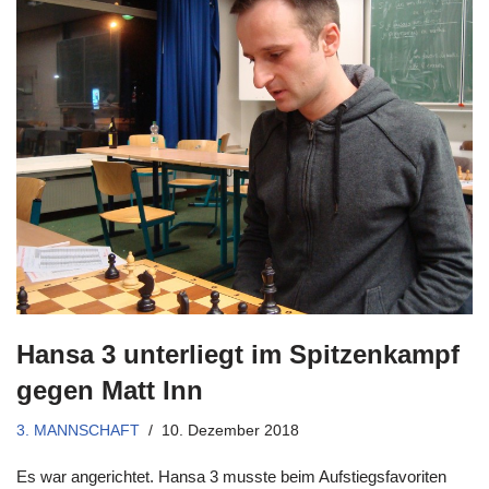
Hansa 3 unterliegt im Spitzenkampf
gegen Matt Inn
3. MANNSCHAFT
10. Dezember 2018
Es war angerichtet. Hansa 3 musste beim Aufstiegsfavoriten