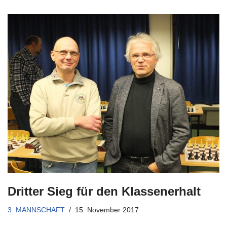
Dritter Sieg für den Klassenerhalt
3. MANNSCHAFT
15. November 2017