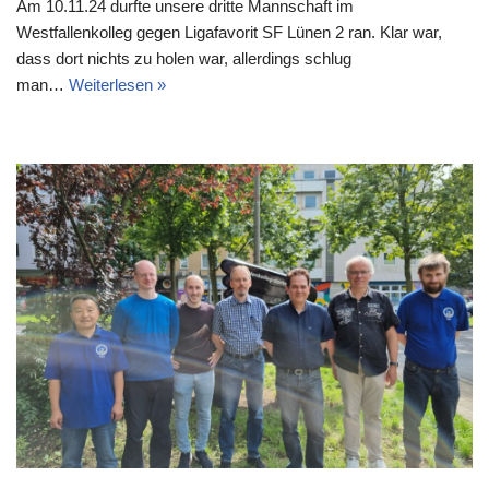
Am 10.11.24 durfte unsere dritte Mannschaft im
Westfallenkolleg gegen Ligafavorit SF Lünen 2 ran. Klar war,
dass dort nichts zu holen war, allerdings schlug
man…
Weiterlesen »