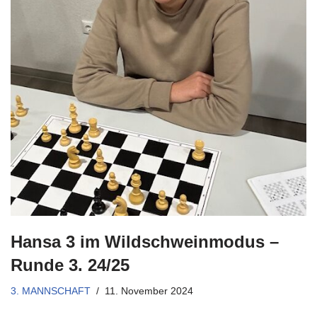
Hansa 3 im Wildschweinmodus –
Runde 3. 24/25
3. MANNSCHAFT
11. November 2024