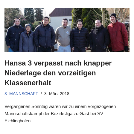
Hansa 3 verpasst nach knapper
Niederlage den vorzeitigen
Klassenerhalt
3. MANNSCHAFT
3. März 2018
Vergangenen Sonntag waren wir zu einem vorgezogenen
Mannschaftskampf der Bezirksliga zu Gast bei SV
Eichlinghofen…