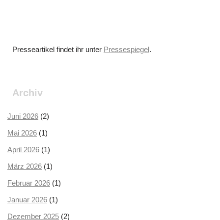
Presseartikel findet ihr unter
Pressespiegel
.
Archiv
Juni 2026
(2)
Mai 2026
(1)
April 2026
(1)
März 2026
(1)
Februar 2026
(1)
Januar 2026
(1)
Dezember 2025
(2)