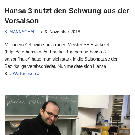
Hansa 3 nutzt den Schwung aus der
Vorsaison
3. MANNSCHAFT
6. November 2018
Mit einem 4:4 beim souveränen Meister SF Brackel 4
(https://sc-hansa.de/sf-brackel-4-gegen-sc-hansa-3-
saisonfinale/) hatte man sich stark in die Saisonpause der
Bezirksliga verabschiedet. Nun meldete sich Hansa
3…
Weiterlesen »