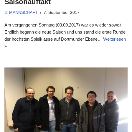
Saisonauftakt
3. MANNSCHAFT
7. September 2017
Am vergangenen Sonntag (03.09.2017) war es wieder soweit.
Endlich begann die neue Saison und uns stand die erste Runde
der höchsten Spielklasse auf Dortmunder Ebene…
Weiterlesen
»