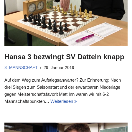
Hansa 3 bezwingt SV Datteln knapp
3. MANNSCHAFT
29. Januar 2019
Auf dem Weg zum Aufstiegsanwärter? Zur Erinnerung: Nach
drei Siegen zum Saisonstart und der erwartbaren Niederlage
gegen Meisterschaftsfavorit Matt Inn waren wir mit 6-2
Mannschaftspunkten…
Weiterlesen »