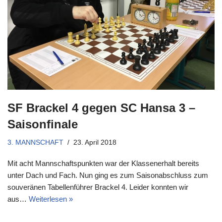
SF Brackel 4 gegen SC Hansa 3 –
Saisonfinale
3. MANNSCHAFT
23. April 2018
Mit acht Mannschaftspunkten war der Klassenerhalt bereits
unter Dach und Fach. Nun ging es zum Saisonabschluss zum
souveränen Tabellenführer Brackel 4. Leider konnten wir
aus…
Weiterlesen »