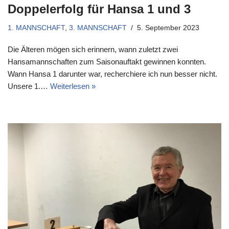
Doppelerfolg für Hansa 1 und 3
1. MANNSCHAFT
,
3. MANNSCHAFT
5. September 2023
Die Älteren mögen sich erinnern, wann zuletzt zwei
Hansamannschaften zum Saisonauftakt gewinnen konnten.
Wann Hansa 1 darunter war, recherchiere ich nun besser nicht.
Unsere 1.…
Weiterlesen »