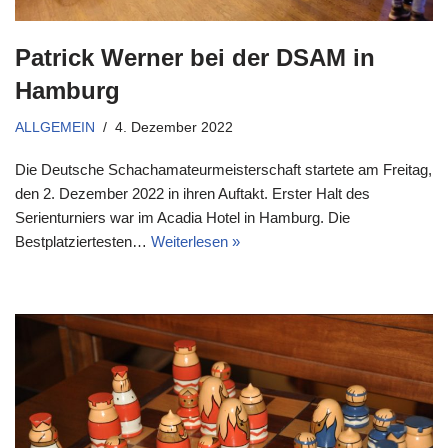
Patrick Werner bei der DSAM in
Hamburg
ALLGEMEIN
4. Dezember 2022
Die Deutsche Schachamateurmeisterschaft startete am Freitag,
den 2. Dezember 2022 in ihren Auftakt. Erster Halt des
Serienturniers war im Acadia Hotel in Hamburg. Die
Bestplatziertesten…
Weiterlesen »