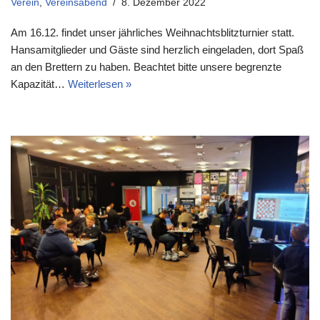
Verein
,
Vereinsabend
8. Dezember 2022
Am 16.12. findet unser jährliches Weihnachtsblitzturnier statt.
Hansamitglieder und Gäste sind herzlich eingeladen, dort Spaß
an den Brettern zu haben. Beachtet bitte unsere begrenzte
Kapazität…
Weiterlesen »