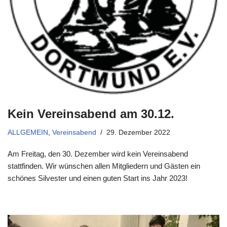
Kein Vereinsabend am 30.12.
ALLGEMEIN
,
Vereinsabend
29. Dezember 2022
Am Freitag, den 30. Dezember wird kein Vereinsabend
stattfinden. Wir wünschen allen Mitgliedern und Gästen ein
schönes Silvester und einen guten Start ins Jahr 2023!