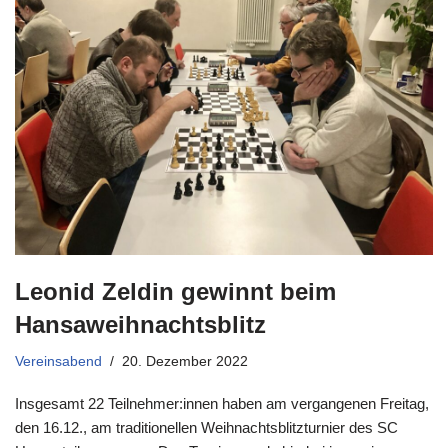
Leonid Zeldin gewinnt beim
Hansaweihnachtsblitz
Vereinsabend
20. Dezember 2022
Insgesamt 22 Teilnehmer:innen haben am vergangenen Freitag,
den 16.12., am traditionellen Weihnachtsblitzturnier des SC