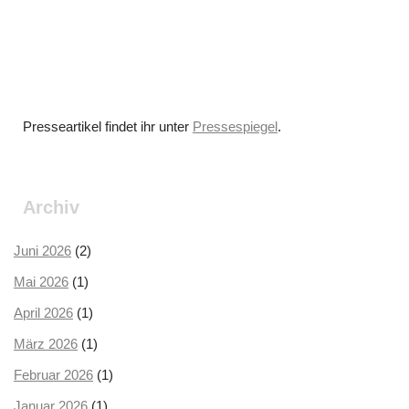
Presseartikel findet ihr unter
Pressespiegel
.
Archiv
Juni 2026
(2)
Mai 2026
(1)
April 2026
(1)
März 2026
(1)
Februar 2026
(1)
Januar 2026
(1)