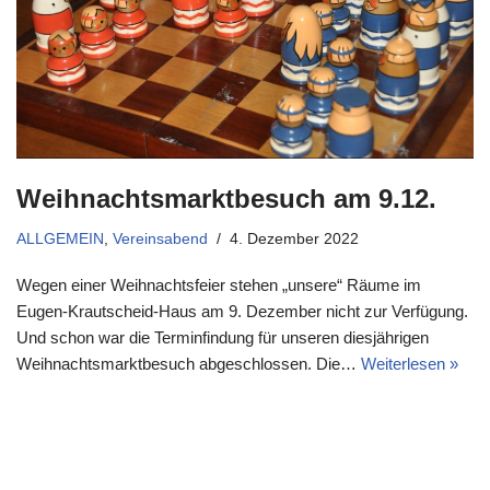
Weihnachtsmarktbesuch am 9.12.
ALLGEMEIN
,
Vereinsabend
4. Dezember 2022
Wegen einer Weihnachtsfeier stehen „unsere“ Räume im
Eugen-Krautscheid-Haus am 9. Dezember nicht zur Verfügung.
Und schon war die Terminfindung für unseren diesjährigen
Weihnachtsmarktbesuch abgeschlossen. Die…
Weiterlesen »