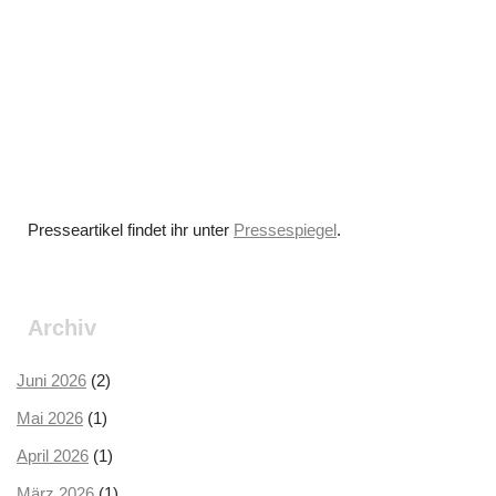
Presseartikel findet ihr unter
Pressespiegel
.
Archiv
Juni 2026
(2)
Mai 2026
(1)
April 2026
(1)
März 2026
(1)