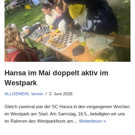
Hansa im Mai doppelt aktiv im
Westpark
ALLGEMEIN
,
Verein
2. Juni 2026
Gleich zweimal war der SC Hansa in den vergangenen Wochen
im Westpark am Start. Am Samstag, 16.5., beteiligten wir uns
im Rahmen des Westparkfests am…
Weiterlesen »