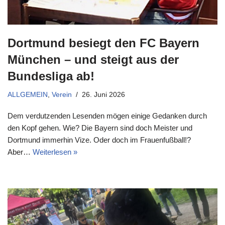
Dortmund besiegt den FC Bayern
München – und steigt aus der
Bundesliga ab!
ALLGEMEIN
,
Verein
26. Juni 2026
Dem verdutzenden Lesenden mögen einige Gedanken durch
den Kopf gehen. Wie? Die Bayern sind doch Meister und
Dortmund immerhin Vize. Oder doch im Frauenfußball!?
Aber…
Weiterlesen »