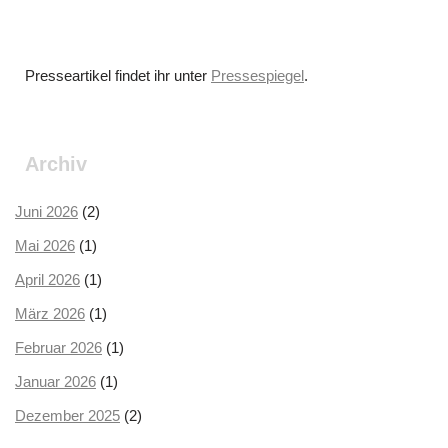
Presseartikel findet ihr unter
Pressespiegel
.
Archiv
Juni 2026
(2)
Mai 2026
(1)
April 2026
(1)
März 2026
(1)
Februar 2026
(1)
Januar 2026
(1)
Dezember 2025
(2)