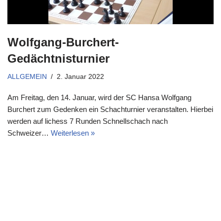
Wolfgang-Burchert-
Gedächtnisturnier
ALLGEMEIN
2. Januar 2022
Am Freitag, den 14. Januar, wird der SC Hansa Wolfgang
Burchert zum Gedenken ein Schachturnier veranstalten. Hierbei
werden auf lichess 7 Runden Schnellschach nach
Schweizer…
Weiterlesen »