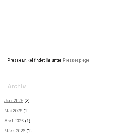
Presseartikel findet ihr unter
Pressespiegel
.
Archiv
Juni 2026
(2)
Mai 2026
(1)
April 2026
(1)
März 2026
(1)