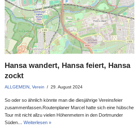
Hansa wandert, Hansa feiert, Hansa
zockt
ALLGEMEIN
,
Verein
29. August 2024
So oder so ähnlich könnte man die diesjährige Vereinsfeier
zusammenfassen.Routenplaner Marcel hatte sich eine hübsche
Tour mit nicht allzu vielen Höhenmetern in den Dortmunder
Süden…
Weiterlesen »