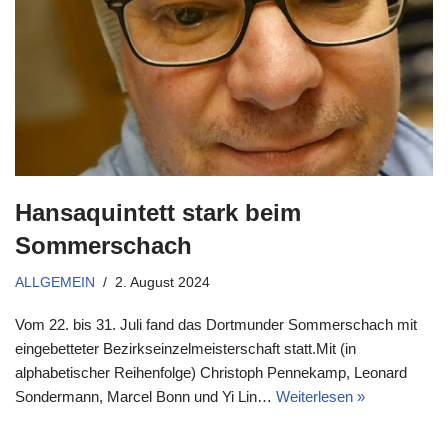
Hansaquintett stark beim
Sommerschach
ALLGEMEIN
2. August 2024
Vom 22. bis 31. Juli fand das Dortmunder Sommerschach mit
eingebetteter Bezirkseinzelmeisterschaft statt.Mit (in
alphabetischer Reihenfolge) Christoph Pennekamp, Leonard
Sondermann, Marcel Bonn und Yi Lin…
Weiterlesen »