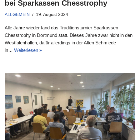
bei Sparkassen Chesstrophy
ALLGEMEIN
19. August 2024
Alle Jahre wieder fand das Traditionsturnier Sparkassen
Chesstrophy in Dortmund statt. Dieses Jahre zwar nicht in den
Westfalenhallen, dafür allerdings in der Alten Schmiede
in…
Weiterlesen »