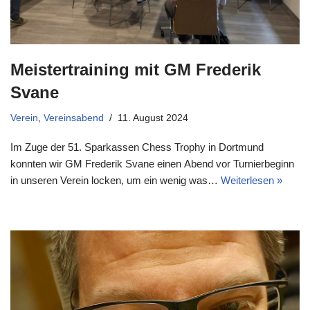
Meistertraining mit GM Frederik
Svane
Verein
,
Vereinsabend
11. August 2024
Im Zuge der 51. Sparkassen Chess Trophy in Dortmund
konnten wir GM Frederik Svane einen Abend vor Turnierbeginn
in unseren Verein locken, um ein wenig was…
Weiterlesen »