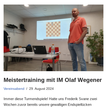
Meistertraining mit IM Olaf Wegener
Vereinsabend
29. August 2024
Immer diese Turmendspiele! Hatte uns Frederik Svane zwei
Wochen zuvor bereits unsere gewaltigen Endspiellücken