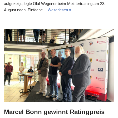
aufgezeigt, legte Olaf Wegener beim Meistertraining am 23.
August nach. Einfache…
Weiterlesen »
Marcel Bonn gewinnt Ratingpreis