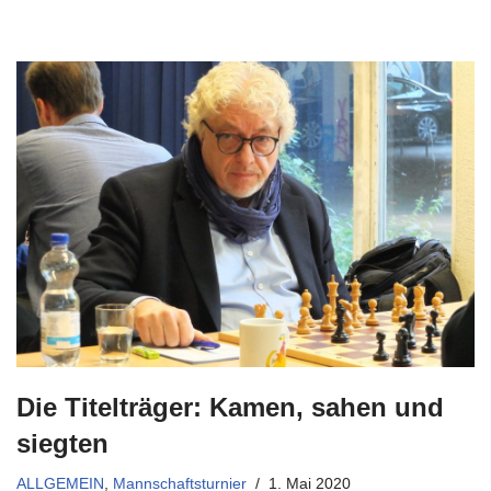
Die Titelträger: Kamen, sahen und
siegten
ALLGEMEIN
,
Mannschaftsturnier
1. Mai 2020