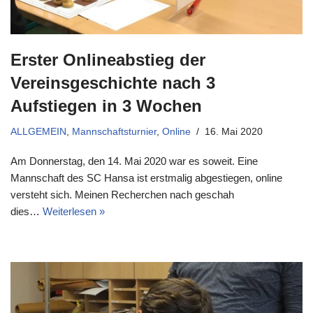
Erster Onlineabstieg der
Vereinsgeschichte nach 3
Aufstiegen in 3 Wochen
ALLGEMEIN
,
Mannschaftsturnier
,
Online
16. Mai 2020
Am Donnerstag, den 14. Mai 2020 war es soweit. Eine
Mannschaft des SC Hansa ist erstmalig abgestiegen, online
versteht sich. Meinen Recherchen nach geschah
dies…
Weiterlesen »