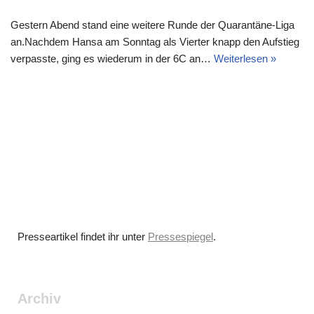
Gestern Abend stand eine weitere Runde der Quarantäne-Liga
an.Nachdem Hansa am Sonntag als Vierter knapp den Aufstieg
verpasste, ging es wiederum in der 6C an…
Weiterlesen »
Presseartikel findet ihr unter
Pressespiegel
.
Archiv