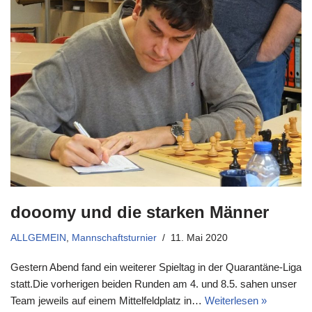
dooomy und die starken Männer
ALLGEMEIN
,
Mannschaftsturnier
11. Mai 2020
Gestern Abend fand ein weiterer Spieltag in der Quarantäne-Liga
statt.Die vorherigen beiden Runden am 4. und 8.5. sahen unser
Team jeweils auf einem Mittelfeldplatz in…
Weiterlesen »