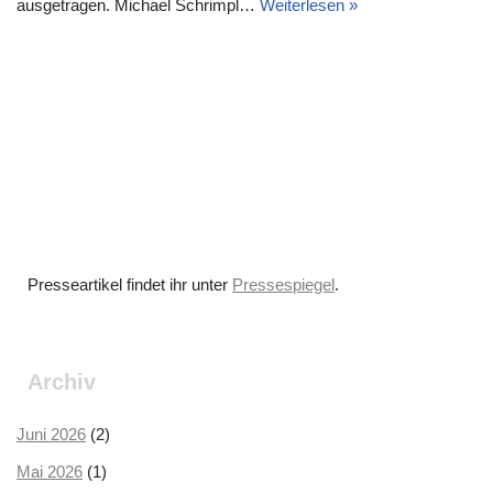
ausgetragen. Michael Schrimpl…
Weiterlesen »
Presseartikel findet ihr unter
Pressespiegel
.
Archiv
Juni 2026
(2)
Mai 2026
(1)