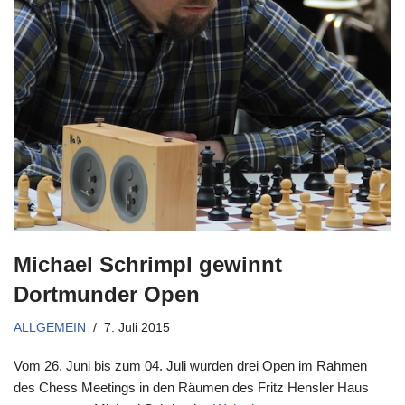
Michael Schrimpl gewinnt
Dortmunder Open
ALLGEMEIN
7. Juli 2015
Vom 26. Juni bis zum 04. Juli wurden drei Open im Rahmen
des Chess Meetings in den Räumen des Fritz Hensler Haus