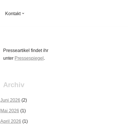
Kontakt
Presseartikel findet ihr
unter
Pressespiegel
.
Archiv
Juni 2026
(2)
Mai 2026
(1)
April 2026
(1)