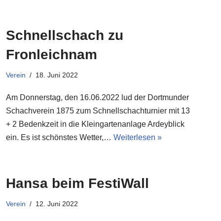
Schnellschach zu
Fronleichnam
Verein
18. Juni 2022
Am Donnerstag, den 16.06.2022 lud der Dortmunder
Schachverein 1875 zum Schnellschachturnier mit 13
+ 2 Bedenkzeit in die Kleingartenanlage Ardeyblick
ein. Es ist schönstes Wetter,…
Weiterlesen »
Hansa beim FestiWall
Verein
12. Juni 2022