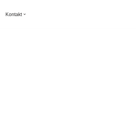
Kontakt