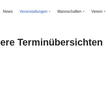
News
Veranstaltungen
Mannschaften
Verein
here Terminübersichten