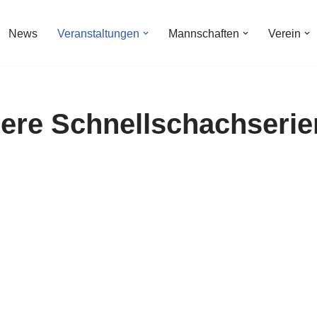
News
Veranstaltungen
Mannschaften
Verein
here Schnellschachserie