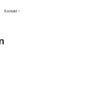
Kontakt
n