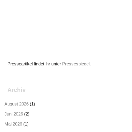
Presseartikel findet ihr unter
Pressespiegel
.
Archiv
August 2026
(1)
Juni 2026
(2)
Mai 2026
(1)