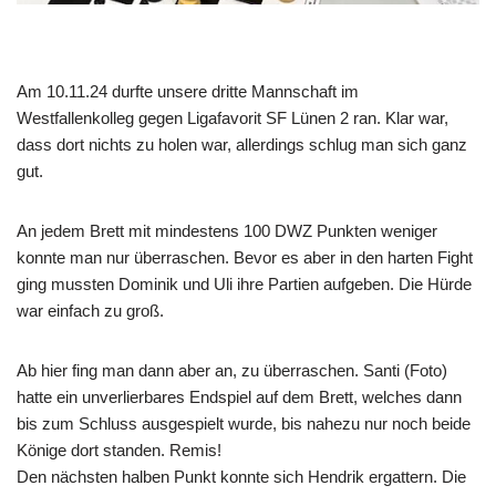
Am 10.11.24 durfte unsere dritte Mannschaft im
Westfallenkolleg gegen Ligafavorit SF Lünen 2 ran. Klar war,
dass dort nichts zu holen war, allerdings schlug man sich ganz
gut.
An jedem Brett mit mindestens 100 DWZ Punkten weniger
konnte man nur überraschen. Bevor es aber in den harten Fight
ging mussten Dominik und Uli ihre Partien aufgeben. Die Hürde
war einfach zu groß.
Ab hier fing man dann aber an, zu überraschen. Santi (Foto)
hatte ein unverlierbares Endspiel auf dem Brett, welches dann
bis zum Schluss ausgespielt wurde, bis nahezu nur noch beide
Könige dort standen. Remis!
Den nächsten halben Punkt konnte sich Hendrik ergattern. Die