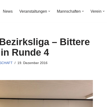
News
Veranstaltungen
Mannschaften
Verein
 Bezirksliga – Bittere
 in Runde 4
NSCHAFT
19. Dezember 2016