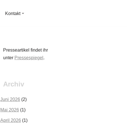
Kontakt
Presseartikel findet ihr
unter
Pressespiegel
.
Archiv
Juni 2026
(2)
Mai 2026
(1)
April 2026
(1)