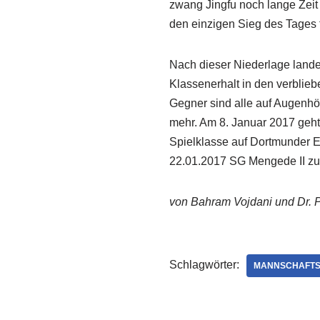
zwang Jingfu noch lange Zeit 
den einzigen Sieg des Tages 
Nach dieser Niederlage landen
Klassenerhalt in den verbli
Gegner sind alle auf Augenhö
mehr. Am 8. Januar 2017 geht
Spielklasse auf Dortmunder E
22.01.2017 SG Mengede II zu 
von Bahram Vojdani und Dr. 
Schlagwörter:
MANNSCHAFT