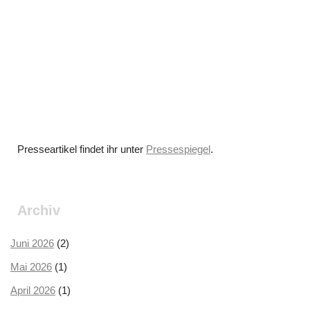
Presseartikel findet ihr unter
Pressespiegel
.
Archiv
Juni 2026
(2)
Mai 2026
(1)
April 2026
(1)