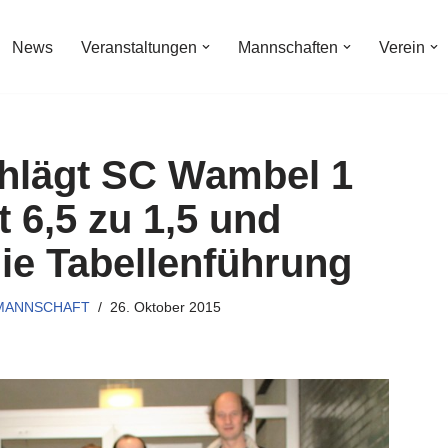
News
Veranstaltungen
Mannschaften
Verein
hlägt SC Wambel 1
t 6,5 zu 1,5 und
die Tabellenführung
 MANNSCHAFT
26. Oktober 2015