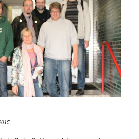
.2015