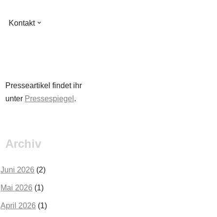
Kontakt
Presseartikel findet ihr
unter
Pressespiegel
.
Archiv
Juni 2026
(2)
Mai 2026
(1)
April 2026
(1)