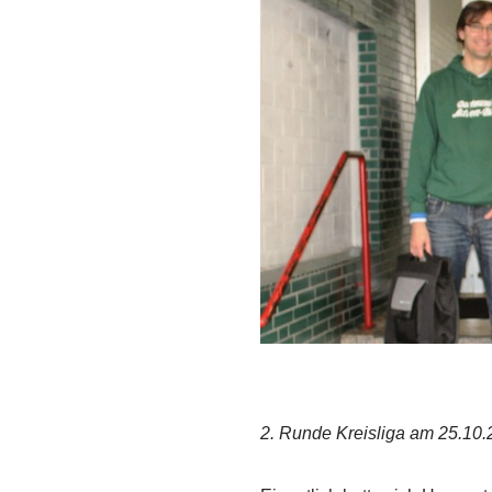
2. Runde Kreisliga am 25.10