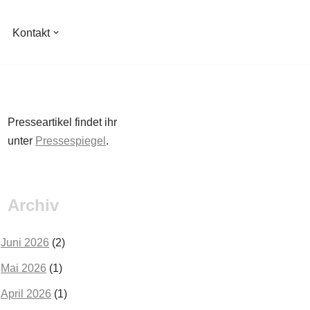
Kontakt
Presseartikel findet ihr
unter
Pressespiegel
.
Archiv
Juni 2026
(2)
Mai 2026
(1)
April 2026
(1)