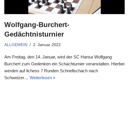
Wolfgang-Burchert-
Gedächtnisturnier
ALLGEMEIN
2. Januar 2022
Am Freitag, den 14. Januar, wird der SC Hansa Wolfgang
Burchert zum Gedenken ein Schachturnier veranstalten. Hierbei
werden auf lichess 7 Runden Schnellschach nach
Schweizer…
Weiterlesen »