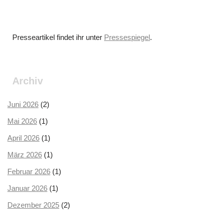
Presseartikel findet ihr unter
Pressespiegel
.
Archiv
Juni 2026
(2)
Mai 2026
(1)
April 2026
(1)
März 2026
(1)
Februar 2026
(1)
Januar 2026
(1)
Dezember 2025
(2)