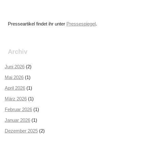
Presseartikel findet ihr unter
Pressespiegel
.
Archiv
Juni 2026
(2)
Mai 2026
(1)
April 2026
(1)
März 2026
(1)
Februar 2026
(1)
Januar 2026
(1)
Dezember 2025
(2)