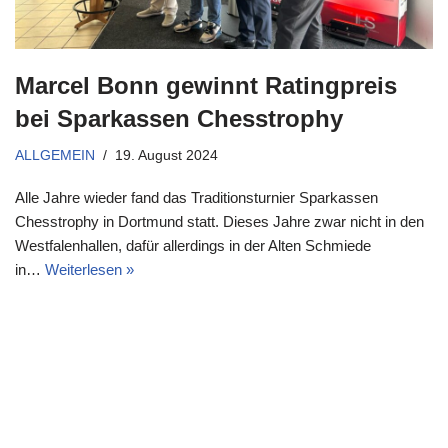
Marcel Bonn gewinnt Ratingpreis
bei Sparkassen Chesstrophy
ALLGEMEIN
19. August 2024
Alle Jahre wieder fand das Traditionsturnier Sparkassen
Chesstrophy in Dortmund statt. Dieses Jahre zwar nicht in den
Westfalenhallen, dafür allerdings in der Alten Schmiede
in…
Weiterlesen »