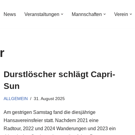
News
Veranstaltungen
Mannschaften
Verein
r
Durstlöscher schlägt Capri-
Sun
ALLGEMEIN
31. August 2025
Am gestrigen Samstag fand die diesjährige
Hansavereinsfeier statt. Nachdem 2021 eine
Radtour, 2022 und 2024 Wanderungen und 2023 ein