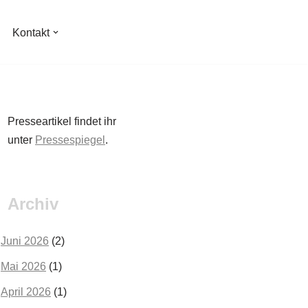
Kontakt
Presseartikel findet ihr
unter
Pressespiegel
.
Archiv
Juni 2026
(2)
Mai 2026
(1)
April 2026
(1)