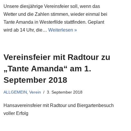
Unsere diesjährige Vereinsfeier soll, wenn das
Wetter und die Zahlen stimmen, wieder einmal bei
Tante Amanda in Westerfilde stattfinden. Geplant
wird ab 14 Uhr, die…
Weiterlesen »
Vereinsfeier mit Radtour zu
„Tante Amanda“ am 1.
September 2018
ALLGEMEIN
,
Verein
3. September 2018
Hansavereinsfeier mit Radtour und Biergartenbesuch
voller Erfolg