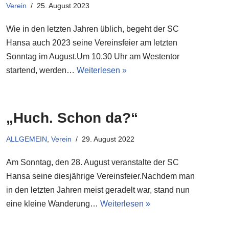
Verein
25. August 2023
Wie in den letzten Jahren üblich, begeht der SC
Hansa auch 2023 seine Vereinsfeier am letzten
Sonntag im August.Um 10.30 Uhr am Westentor
startend, werden…
Weiterlesen »
„Huch. Schon da?“
ALLGEMEIN
,
Verein
29. August 2022
Am Sonntag, den 28. August veranstalte der SC
Hansa seine diesjährige Vereinsfeier.Nachdem man
in den letzten Jahren meist geradelt war, stand nun
eine kleine Wanderung…
Weiterlesen »