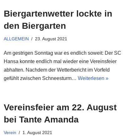
Biergartenwetter lockte in
den Biergarten
ALLGEMEIN
23. August 2021
Am gestrigen Sonntag war es endlich soweit: Der SC
Hansa konnte endlich mal wieder eine Vereinsfeier
abhalten. Nachdem der Wetterbericht im Vorfeld
gefühlt zwischen Schneesturm…
Weiterlesen »
Vereinsfeier am 22. August
bei Tante Amanda
Verein
1. August 2021