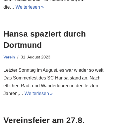
die…
Weiterlesen »
Hansa spaziert durch
Dortmund
Verein
31. August 2023
Letzter Sonntag im August, es war wieder so weit.
Das Sommerfest des SC Hansa stand an. Nach
etlichen Rad- und Wandertouren in den letzten
Jahren,…
Weiterlesen »
Vereinsfeier am 27.8.