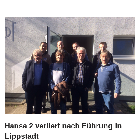
Hansa 2 verliert nach Führung in
Lippstadt