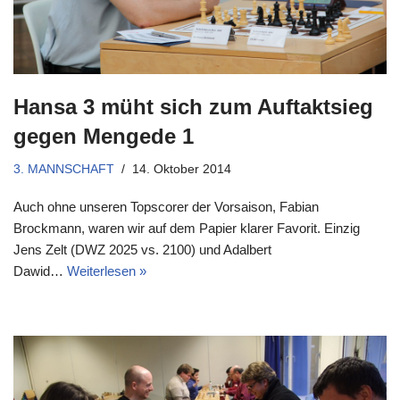
Hansa 3 müht sich zum Auftaktsieg
gegen Mengede 1
3. MANNSCHAFT
14. Oktober 2014
Auch ohne unseren Topscorer der Vorsaison, Fabian
Brockmann, waren wir auf dem Papier klarer Favorit. Einzig
Jens Zelt (DWZ 2025 vs. 2100) und Adalbert
Dawid…
Weiterlesen »