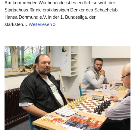
Am kommenden Wochenende ist es endlich so weit, der
Startschuss für die erstklassigen Denker des Schachclub
Hansa Dortmund e.V. in der 1. Bundesliga, der
stärksten…
Weiterlesen »