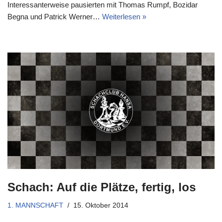
Interessanterweise pausierten mit Thomas Rumpf, Bozidar
Begna und Patrick Werner…
Weiterlesen »
Schach: Auf die Plätze, fertig, los
1. MANNSCHAFT
15. Oktober 2014