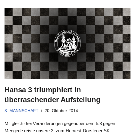
Hansa 3 triumphiert in
überraschender Aufstellung
3. MANNSCHAFT
20. Oktober 2014
Mit gleich drei Veränderungen gegenüber dem 5:3 gegen
Mengede reiste unsere 3. zum Hervest-Dorstener SK.