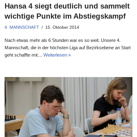
Hansa 4 siegt deutlich und sammelt
wichtige Punkte im Abstiegskampf
4. MANNSCHAFT
15. Oktober 2014
Nach etwas mehr als 6 Stunden war es so weit. Unsere 4.
Mannschaft, die in der höchsten Liga auf Bezirksebene an Start
geht schaffte mit…
Weiterlesen »