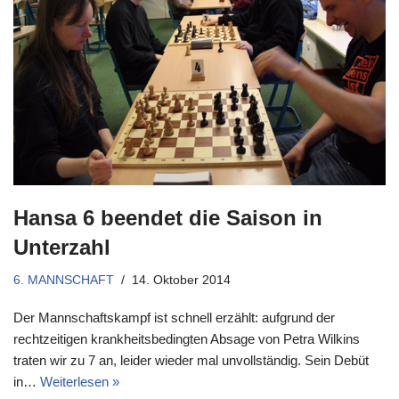
Hansa 6 beendet die Saison in
Unterzahl
6. MANNSCHAFT
14. Oktober 2014
Der Mannschaftskampf ist schnell erzählt: aufgrund der
rechtzeitigen krankheitsbedingten Absage von Petra Wilkins
traten wir zu 7 an, leider wieder mal unvollständig. Sein Debüt
in…
Weiterlesen »