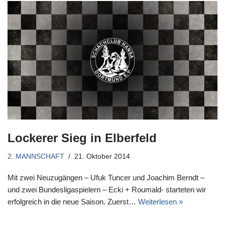
Lockerer Sieg in Elberfeld
2. MANNSCHAFT
21. Oktober 2014
Mit zwei Neuzugängen – Ufuk Tuncer und Joachim Berndt –
und zwei Bundesligaspielern – Ecki + Roumald- starteten wir
erfolgreich in die neue Saison. Zuerst…
Weiterlesen »