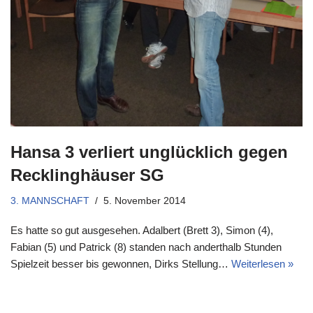
Hansa 3 verliert unglücklich gegen
Recklinghäuser SG
3. MANNSCHAFT
5. November 2014
Es hatte so gut ausgesehen. Adalbert (Brett 3), Simon (4),
Fabian (5) und Patrick (8) standen nach anderthalb Stunden
Spielzeit besser bis gewonnen, Dirks Stellung…
Weiterlesen »