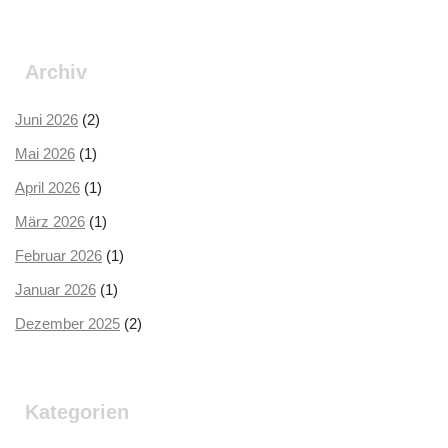
Archiv
Juni 2026
(2)
Mai 2026
(1)
April 2026
(1)
März 2026
(1)
Februar 2026
(1)
Januar 2026
(1)
Dezember 2025
(2)
Oktober 2025
(2)
September 2025
(3)
Kategorien
August 2025
(2)